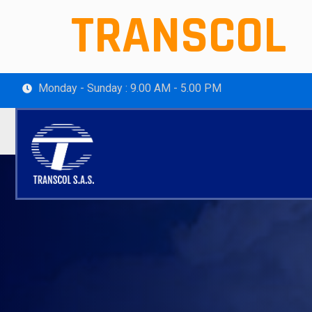
TRANSCOL
Monday - Sunday : 9.00 AM - 5.00 PM