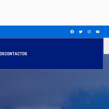
LOS
CONTACTOS