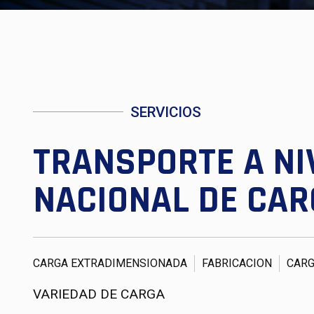
SERVICIOS
TRANSPORTE A NI
NACIONAL DE CAR
CARGA EXTRADIMENSIONADA
FABRICACION
CARG
VARIEDAD DE CARGA