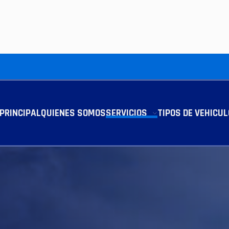
PRINCIPAL
QUIENES SOMOS
SERVICIOS
TIPOS DE VEHICU