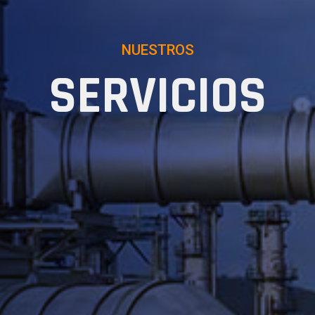
NUESTROS
SERVICIOS